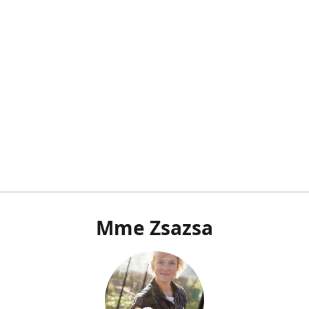
Mme Zsazsa