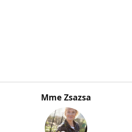
Mme Zsazsa